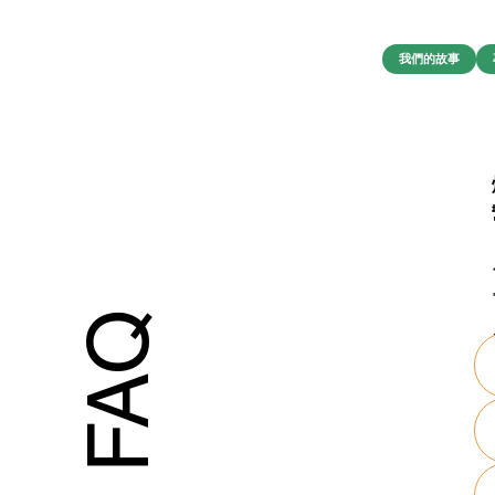
我們的故事
FAQ